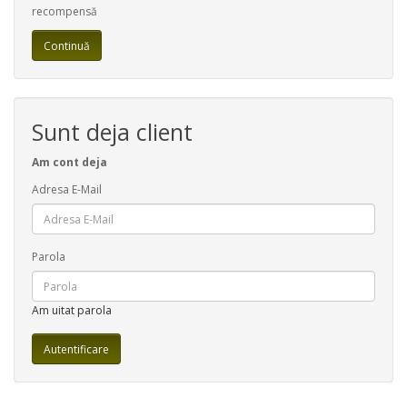
recompensă
Continuă
Sunt deja client
Am cont deja
Adresa E-Mail
Parola
Am uitat parola